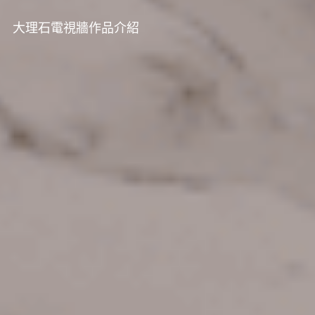
大理石電視牆作品介紹