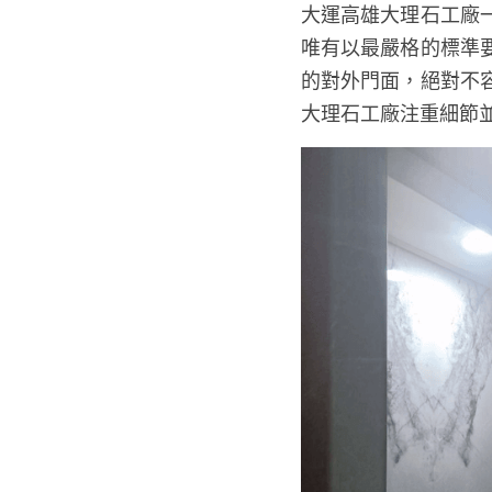
大運高雄大理石工廠
唯有以最嚴格的標準
的對外門面，絕對不
大理石工廠注重細節