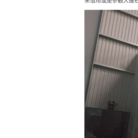
來借用或是參觀大運