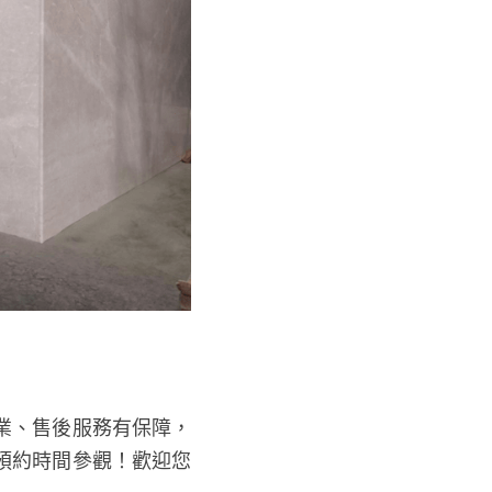
業、售後服務有保障，
預約時間參觀！歡迎您