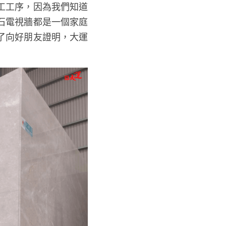
工工序，因為我們知道
石電視牆都是一個家庭
了向好朋友證明，大運