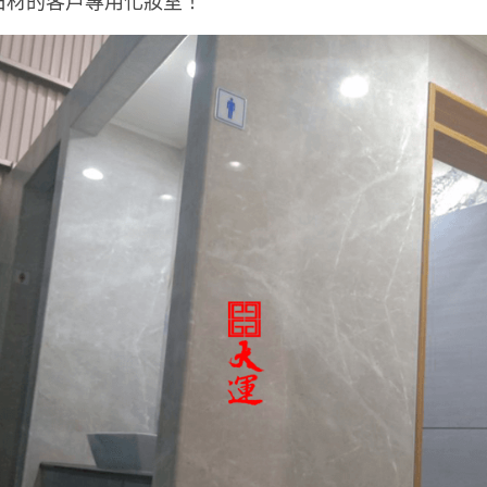
石材的客戶專用化妝室！