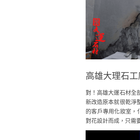
高雄大理石工
對！高雄大運石材全
新改造原本就很乾淨
的客戶專用化妝室，
對花設計而成，只需