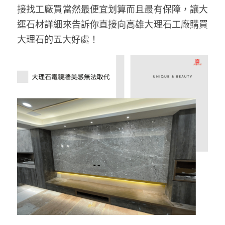
接找工廠買當然最便宜划算而且最有保障，讓大
運石材詳細來告訴你直接向高雄大理石工廠購買
大理石的五大好處！