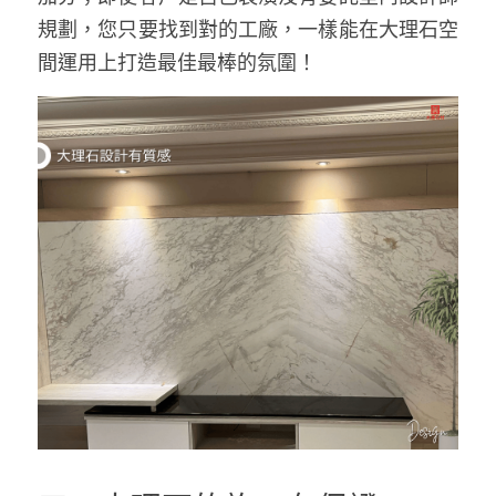
規劃，您只要找到對的工廠，一樣能在大理石空
間運用上打造最佳最棒的氛圍！