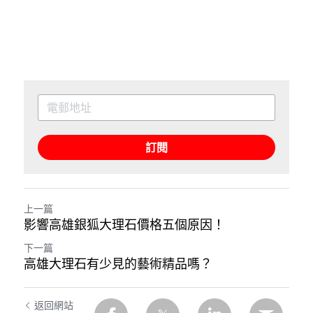
訂閱
上一篇
影響高雄銀狐大理石價格五個原因！
下一篇
高雄大理石有少見的藝術精品嗎？
返回網站