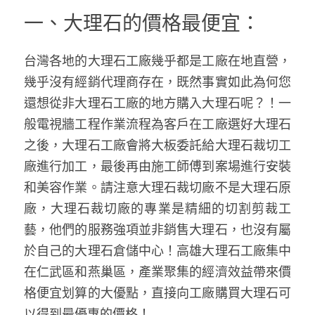
一、大理石的價格最便宜：
台灣各地的大理石工廠幾乎都是工廠在地直營，
幾乎沒有經銷代理商存在，既然事實如此為何您
還想從非大理石工廠的地方購入大理石呢？！一
般電視牆工程作業流程為客戶在工廠選好大理石
之後，大理石工廠會將大板委託給大理石裁切工
廠進行加工，最後再由施工師傅到案場進行安裝
和美容作業。請注意大理石裁切廠不是大理石原
廠，大理石裁切廠的專業是精細的切割剪裁工
藝，他們的服務強項並非銷售大理石，也沒有屬
於自己的大理石倉儲中心！高雄大理石工廠集中
在仁武區和燕巢區，產業聚集的經濟效益帶來價
格便宜划算的大優點，直接向工廠購買大理石可
以得到最優惠的價格！