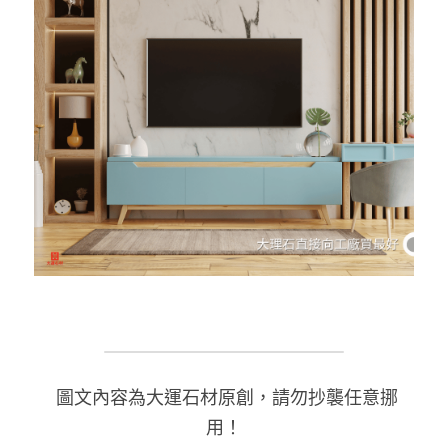
 圖文內容為大運石材原創，請勿抄襲任意挪
用！