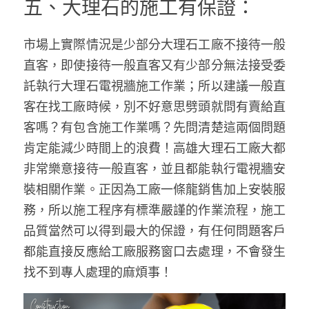
五、大理石的施工有保證：
市場上實際情況是少部分大理石工廠不接待一般
直客，即使接待一般直客又有少部分無法接受委
託執行大理石電視牆施工作業；所以建議一般直
客在找工廠時候，別不好意思劈頭就問有賣給直
客嗎？有包含施工作業嗎？先問清楚這兩個問題
肯定能減少時間上的浪費！高雄大理石工廠大都
非常樂意接待一般直客，並且都能執行電視牆安
裝相關作業。正因為工廠一條龍銷售加上安裝服
務，所以施工程序有標準嚴謹的作業流程，施工
品質當然可以得到最大的保證，有任何問題客戶
都能直接反應給工廠服務窗口去處理，不會發生
找不到專人處理的麻煩事！