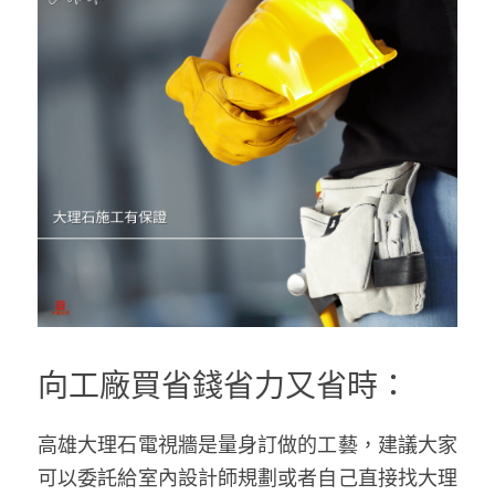
向工廠買省錢省力又省時：
高雄大理石電視牆是量身訂做的工藝，建議大家
可以委託給室內設計師規劃或者自己直接找大理