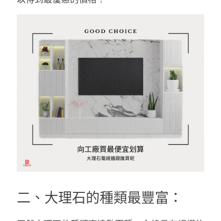
二、大理石的種類最豐富：